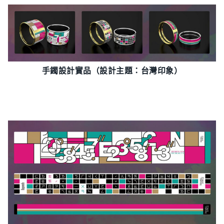
手鐲設計實品（設計主題：台灣印象）