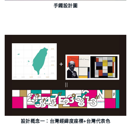
手鐲設計圖
設計概念一：台灣經緯度座標+台灣代表色