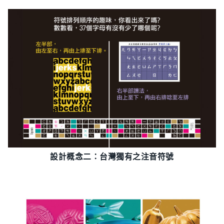
設計概念二：台灣獨有之注音符號