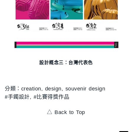
設計概念三：台灣代表色
creation
, 
design
, 
souvenir design
手鐲設計
, 
比賽得獎作品
△ Back to Top