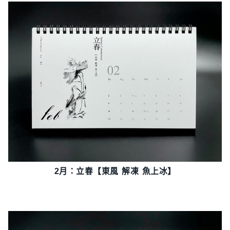
2月：立春【東風 解凍 魚上冰】