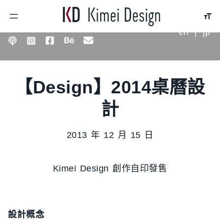
en
|
jp
【Design】2014桌曆設
計
2013 年 12 月 15 日
Kimei Design 創作自印發售
設計概念