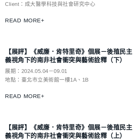
Client：成大醫學科技與社會研究中心
READ MORE+
【展評】《威廉．肯特里奇》個展－後殖民主
義視角下的南非社會衝突與藝術詮釋（下）
展期：2024.05.04－09.01
地點：臺北市立美術館一樓1A、1B
READ MORE+
【展評】《威廉．肯特里奇》個展－後殖民主
義視角下的南非社會衝突與藝術詮釋（上）