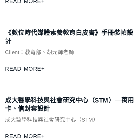
READ MORE+
《數位時代媒體素養教育白皮書》手冊裝幀設
計
Client：教育部、胡元輝老師
READ MORE+
成大醫學科技與社會研究中心（STM）—萬用
卡、信封套設計
成大醫學科技與社會研究中心（STM）
READ MORE+