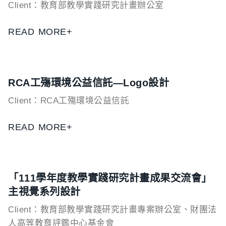
Client：教育部教學實踐研究計畫辦公室
READ MORE+
RCA工殤環境公益信託—Logo設計
Client：RCA工殤環境公益信託
READ MORE+
「111學年度教學實踐研究計畫成果交流會」
主視覺系列設計
Client：教育部教學實踐研究計畫專案辦公室、財團法
人高等教育評鑑中心基金會