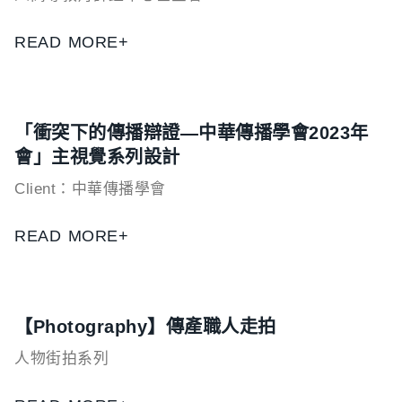
READ MORE+
「衝突下的傳播辯證—中華傳播學會2023年
會」主視覺系列設計
Client：中華傳播學會
READ MORE+
【Photography】傳產職人走拍
人物街拍系列